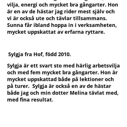
vilja, energi och mycket bra gångarter. Hon
är en av de hästar jag rider mest själv och
vi är också ute och tävlar tillsammans.
Sunna får ibland hoppa in i verksamheten,
mycket uppskattat av erfarna ryttare.
Sylgja fra Hof, född 2010.
Sylgja är ett svart sto med härlig arbetsvilja
och med fem mycket bra gångarter. Hon är
mycket uppskattad både på lektioner och
på turer. Sylgja är också en av de hästar
både jag och min dotter Melina tävlat med,
med fina resultat
.