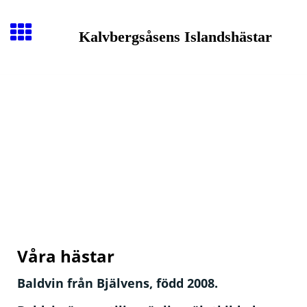
Kalvbergsåsens Islandshästar
Våra hästar
Baldvin från Bjälvens, född 2008.