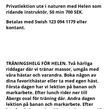
Privatlektion ute i naturen med Helen som
ridande instruktör, 50 min 700 SEK.
Betalas med Swish 123 094 1179 eller
kontant.
TRÄNINGSHELG FÖR HELEN. Två härliga
riddagar där vi tränar massor, umgås med
våra hästar och varandra. Boka någon av
dina favorithästar eller ta med egen häst.
Första dagen har vi lektion på banan och
markarbete. Efter lunch rider ner till
Åbergs oval för träning där. Andra dagen
lektion på banan och markarbete. Efter