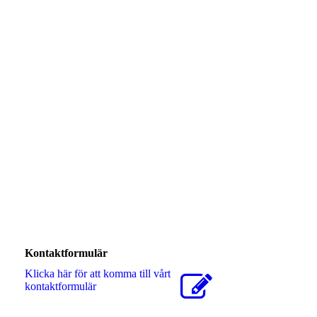
Kontaktformulär
Klicka här för att komma till vårt
kontaktformulär