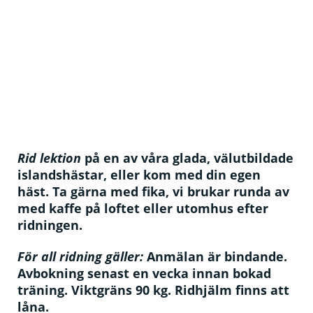
Rid lektion
på en av våra glada, välutbildade
islandshästar, eller kom med din egen
häst. Ta gärna med fika, vi brukar runda av
med kaffe på loftet eller utomhus efter
ridningen.
För all ridning gäller:
Anmälan är bindande.
Avbokning senast en vecka innan bokad
träning. Viktgräns 90 kg. Ridhjälm finns att
låna.