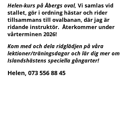
Helen-kurs på Åbergs oval,
Vi samlas vid
stallet, gör i ordning hästar och rider
tillsammans till ovalbanan, där jag är
ridande instruktör. Återkommer under
vårterminen 2026!
Kom med och dela ridglädjen på våra
lektioner/träningsdagar och lär dig mer om
Islandshästens speciella gångarter!
Helen, 073 556 88 45