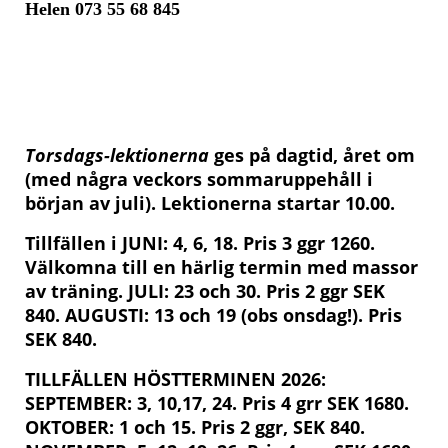
Helen 073 55 68 845
Torsdags-lektionerna
ges
på dagtid, året om
(med några veckors sommaruppehåll i
början av juli). Lektionerna startar 10.00.
Tillfällen i JUNI: 4, 6, 18. Pris 3 ggr 1260.
Välkomna till en härlig termin med massor
av träning. JULI: 23 och 30. Pris 2 ggr SEK
840. AUGUSTI: 13 och 19 (obs onsdag!). Pris
SEK 840.
TILLFÄLLEN HÖSTTERMINEN 2026:
SEPTEMBER: 3, 10,17, 24. Pris 4 grr SEK 1680.
OKTOBER: 1 och 15. Pris 2 ggr, SEK 840.