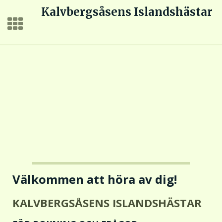
Kalvbergsåsens Islandshästar
Välkommen att höra av dig!
KALVBERGSÅSENS ISLANDSHÄSTAR