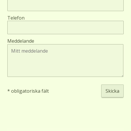
Telefon
Meddelande
* obligatoriska fält